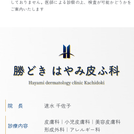
しておりません。医師による診察の上、検査が可能かどうかを
ご案内いたします
院 長
速水 千佐子
皮膚科｜小児皮膚科｜美容皮膚科
診療内容
形成外科｜アレルギー科