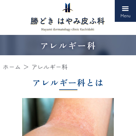
Menu
アレルギー科
ホーム
アレルギー科
アレルギー科とは