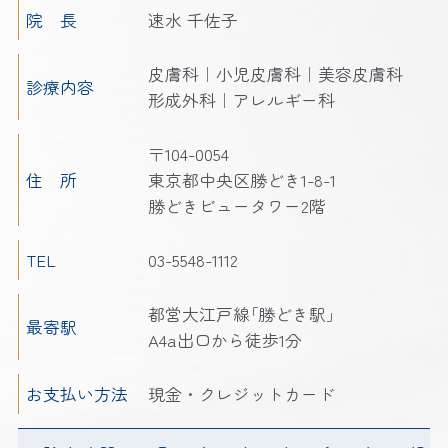
院 長
速水 千佐子
皮膚科｜小児皮膚科｜美容皮膚科
診療内容
形成外科｜アレルギー科
〒104-0054
住 所
東京都中央区勝どき1-8-1
勝どきビュータワー2階
TEL
03-5548-1112
都営大江戸線｢勝どき駅｣
最寄駅
A4a出口から徒歩1分
お支払い方法
現金・クレジットカード