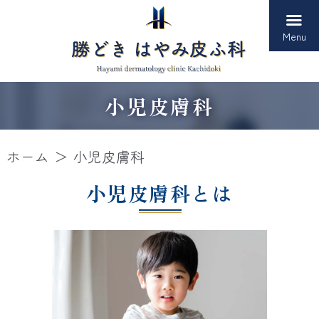
Menu
小児皮膚科
ホーム
小児皮膚科
小児皮膚科とは