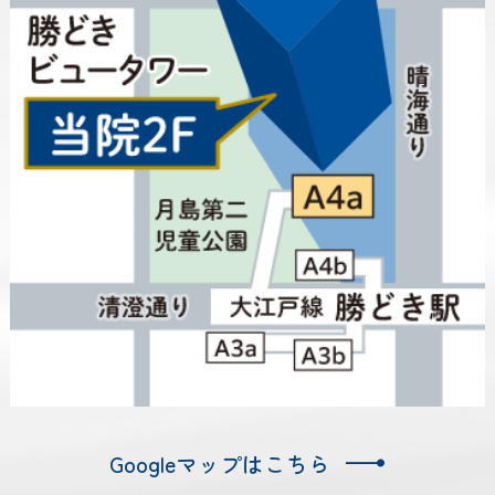
Googleマップはこちら