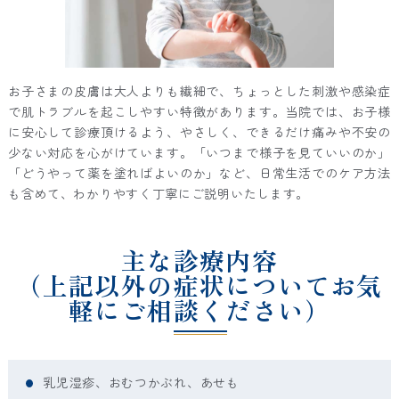
お子さまの皮膚は大人よりも繊細で、ちょっとした刺激や感染症
で肌トラブルを起こしやすい特徴があります。当院では、お子様
に安心して診療頂けるよう、やさしく、できるだけ痛みや不安の
少ない対応を心がけています。「いつまで様子を見ていいのか」
「どうやって薬を塗ればよいのか」など、日常生活でのケア方法
も含めて、わかりやすく丁寧にご説明いたします。
主な診療内容
（上記以外の症状について
お気
軽にご相談ください）
乳児湿疹、おむつかぶれ、あせも