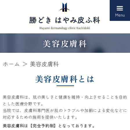
Menu
美容皮膚科
ホーム
美容皮膚科
美容皮膚科とは
美容皮膚科は、肌の美しさと健康を維持・向上させることを目的
とした医療分野です。
当院では、皮膚科専門医が肌のトラブルや加齢による変化などに
対応するための施術を提供いたします。
美容皮膚科は【完全予約制】となっております。