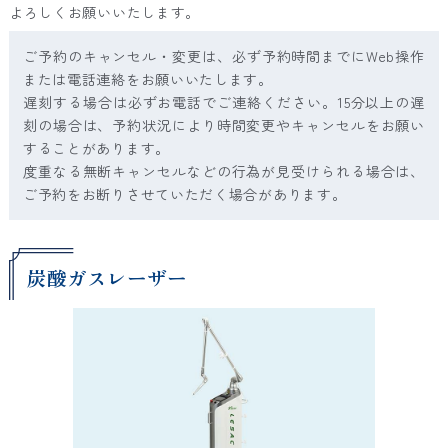
よろしくお願いいたします。
ご予約のキャンセル・変更は、必ず予約時間までにWeb操作
または電話連絡をお願いいたします。
遅刻する場合は必ずお電話でご連絡ください。15分以上の遅
刻の場合は、予約状況により時間変更やキャンセルをお願い
することがあります。
度重なる無断キャンセルなどの行為が見受けられる場合は、
ご予約をお断りさせていただく場合があります。
炭酸ガスレーザー