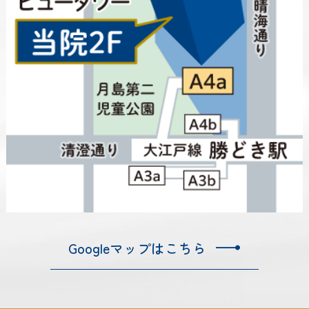
Googleマップはこちら