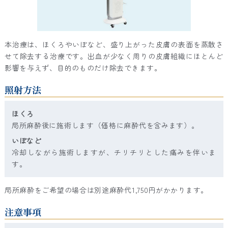
本治療は、ほくろやいぼなど、盛り上がった皮膚の表面を蒸散さ
せて除去する治療です。出血が少なく周りの皮膚組織にほとんど
影響を与えず、目的のものだけ除去できます。
照射方法
ほくろ
局所麻酔後に施術します（価格に麻酔代を含みます）。
いぼなど
冷却しながら施術しますが、チリチリとした痛みを伴いま
す。
局所麻酔をご希望の場合は別途麻酔代1,750円がかかります。
注意事項