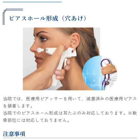
ピアスホール形成（穴あけ）
当院では、医療用ピアッサーを用いて、滅菌済みの医療用ピアス
を装着します。
当院でのピアスホール形成は耳たぶのみ対応しております。※軟
骨部位には対応しておりません。
注意事項