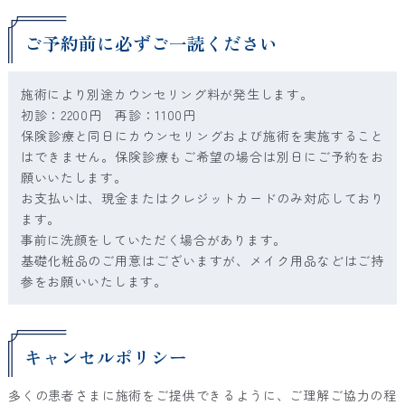
ご予約前に必ずご一読ください
施術により別途カウンセリング料が発生します。
初診：2200円 再診：1100円
保険診療と同日にカウンセリングおよび施術を実施すること
はできません。保険診療もご希望の場合は別日にご予約をお
願いいたします。
お支払いは、現金またはクレジットカードのみ対応しており
ます。
事前に洗顔をしていただく場合があります。
基礎化粧品のご用意はございますが、メイク用品などはご持
参をお願いいたします。
キャンセルポリシー
多くの患者さまに施術をご提供できるように、ご理解ご協力の程