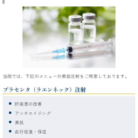
当院では、下記のメニューの美容注射をご用意しております。
プラセンタ（ラエンネック）注射
肝疾患の改善
アンチエイジング
美肌
血行促進・保湿