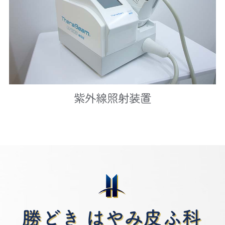
紫外線照射装置