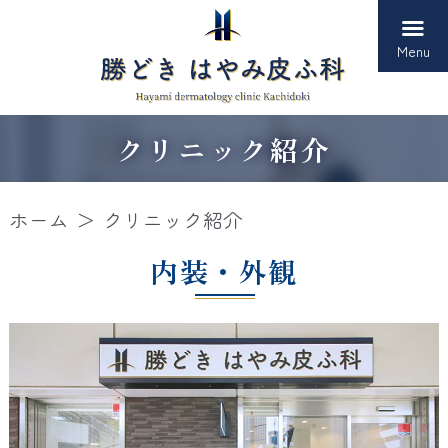
Menu
クリニック紹介
ホーム
クリニック紹介
内装・外観