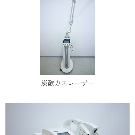
炭酸ガスレーザー