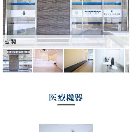
玄関
医療機器