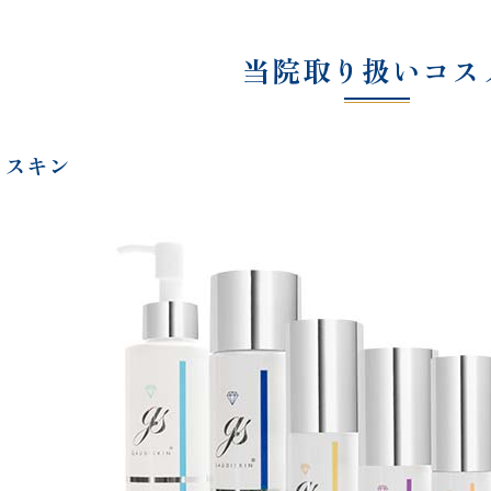
当院取り扱いコス
ィスキン