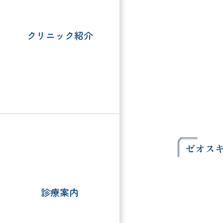
クリニック紹介
ゼオス
診療案内