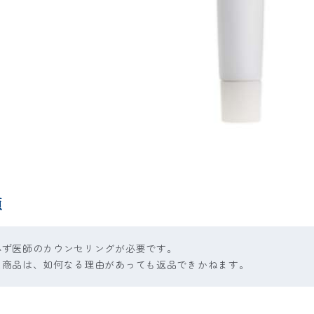
項
必ず医師のカウンセリングが必要です。
た商品は、如何なる理由があっても返品できかねます。