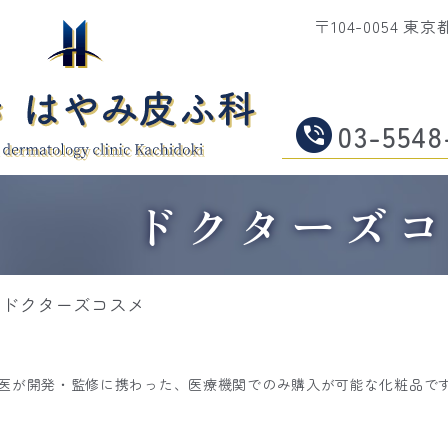
〒104-0054 
03-5548
ドクターズ
ドクターズコスメ
医が開発・監修に携わった、医療機関でのみ購入が可能な化粧品で