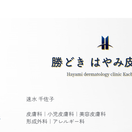
速水 千佐子
皮膚科｜小児皮膚科｜美容皮膚科
容
形成外科｜アレルギー科