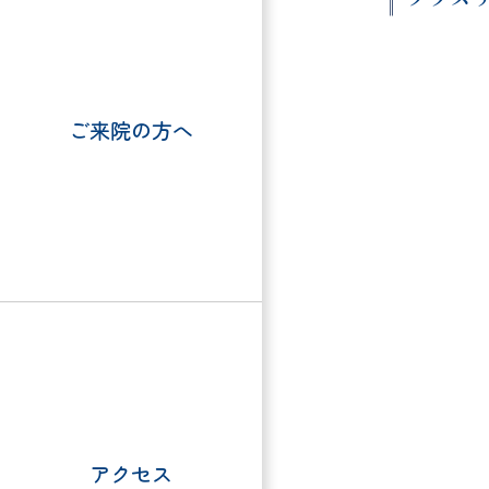
ご来院の方へ
アクセス