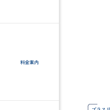
料金案内
プラス